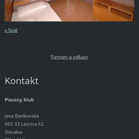
« Späť
Partneri a odkazy
Kontakt
Pieniny klub
Jana Bartkovská
065 33 Lesnica 62
Slovakia