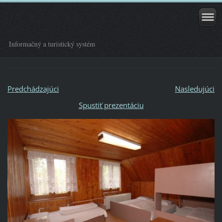
Informačný a turistický systém
Predchádzajúci
Nasledujúci
Spustiť prezentáciu