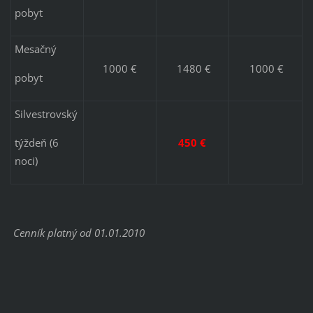
pobyt
Mesačný
1000 €
1480 €
1000 €
pobyt
Silvestrovský
týždeň (6
450 €
noci)
Cenník platný od 01.01.2010