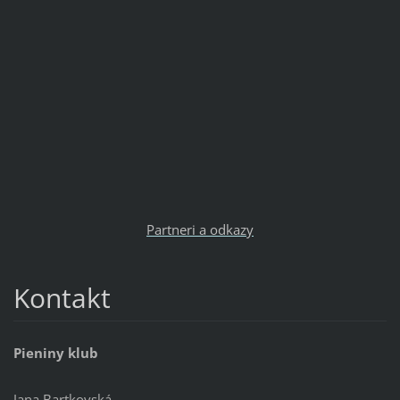
Partneri a odkazy
Kontakt
Pieniny klub
Jana Bartkovská