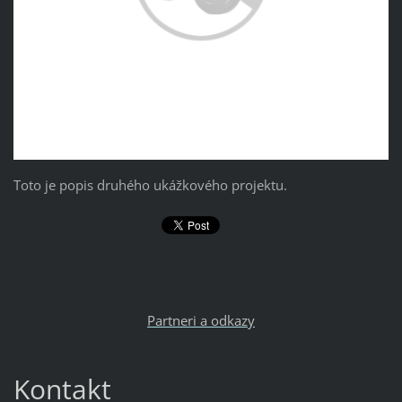
Toto je popis druhého ukážkového projektu.
Partneri a odkazy
Kontakt