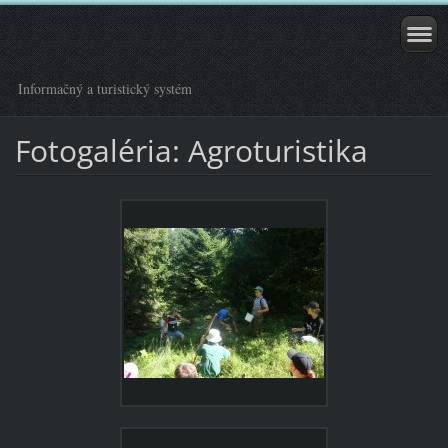
Informačný a turistický systém
Fotogaléria: Agroturistika