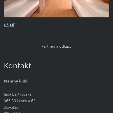
« Späť
Partneri a odkazy
Kontakt
Pieniny klub
Jana Bartkovská
065 33 Lesnica 62
Slovakia